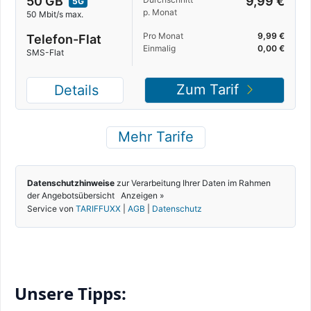
Unsere Tipps: